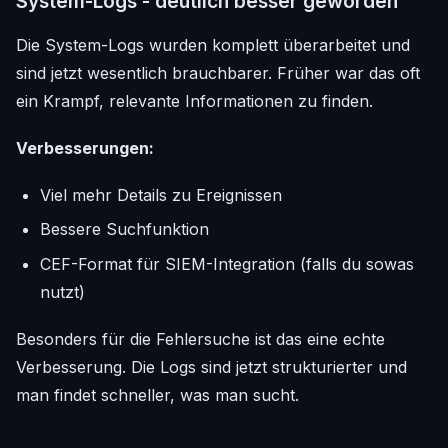
System-Logs - deutlich besser geworden
Die System-Logs wurden komplett überarbeitet und
sind jetzt wesentlich brauchbarer. Früher war das oft
ein Krampf, relevante Informationen zu finden.
Verbesserungen:
Viel mehr Details zu Ereignissen
Bessere Suchfunktion
CEF-Format für SIEM-Integration (falls du sowas
nutzt)
Besonders für die Fehlersuche ist das eine echte
Verbesserung. Die Logs sind jetzt strukturierter und
man findet schneller, was man sucht.