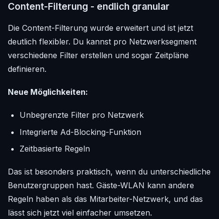
Content-Filterung - endlich granular
Die Content-Filterung wurde erweitert und ist jetzt
deutlich flexibler. Du kannst pro Netzwerksegment
verschiedene Filter erstellen und sogar Zeitpläne
definieren.
Neue Möglichkeiten:
Unbegrenzte Filter pro Netzwerk
Integrierte Ad-Blocking-Funktion
Zeitbasierte Regeln
Das ist besonders praktisch, wenn du unterschiedliche
Benutzergruppen hast. Gäste-WLAN kann andere
Regeln haben als das Mitarbeiter-Netzwerk, und das
lässt sich jetzt viel einfacher umsetzen.