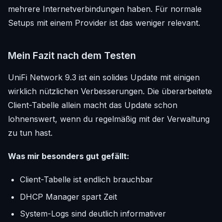
mehrere Internetverbindungen haben. Für normale
Setups mit einem Provider ist das weniger relevant.
Mein Fazit nach dem Testen
UniFi Network 9.3 ist ein solides Update mit einigen
wirklich nützlichen Verbesserungen. Die überarbeitete
Client-Tabelle allein macht das Update schon
lohnenswert, wenn du regelmäßig mit der Verwaltung
zu tun hast.
Was mir besonders gut gefällt:
Client-Tabelle ist endlich brauchbar
DHCP Manager spart Zeit
System-Logs sind deutlich informativer