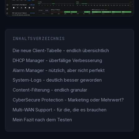
INHALTSVERZEICHNIS
Die neue Client-Tabelle - endlich übersichtlich
DHCP Manager - überfällige Verbesserung
Alarm Manager - nützlich, aber nicht perfekt
System-Logs - deutlich besser geworden
Content-Filterung - endlich granular
CyberSecure Protection - Marketing oder Mehrwert?
Multi-WAN Support - für die, die es brauchen
Mein Fazit nach dem Testen