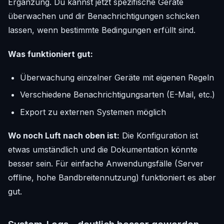
Ergänzung. Du kannst jetzt spezifische Geräte
überwachen und dir Benachrichtigungen schicken
lassen, wenn bestimmte Bedingungen erfüllt sind.
Was funktioniert gut:
Überwachung einzelner Geräte mit eigenen Regeln
Verschiedene Benachrichtigungsarten (E-Mail, etc.)
Export zu externen Systemen möglich
Wo noch Luft nach oben ist:
Die Konfiguration ist
etwas umständlich und die Dokumentation könnte
besser sein. Für einfache Anwendungsfälle (Server
offline, hohe Bandbreitennutzung) funktioniert es aber
gut.