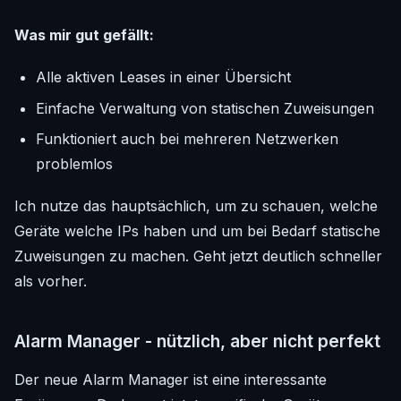
Was mir gut gefällt:
Alle aktiven Leases in einer Übersicht
Einfache Verwaltung von statischen Zuweisungen
Funktioniert auch bei mehreren Netzwerken
problemlos
Ich nutze das hauptsächlich, um zu schauen, welche
Geräte welche IPs haben und um bei Bedarf statische
Zuweisungen zu machen. Geht jetzt deutlich schneller
als vorher.
Alarm Manager - nützlich, aber nicht perfekt
Der neue Alarm Manager ist eine interessante