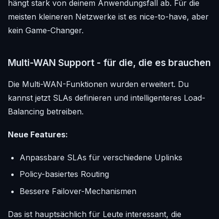
hängt stark von deinem Anwendungsfall ab. Für die
meisten kleineren Netzwerke ist es nice-to-have, aber
kein Game-Changer.
Multi-WAN Support - für die, die es brauchen
Die Multi-WAN-Funktionen wurden erweitert. Du
kannst jetzt SLAs definieren und intelligenteres Load-
Balancing betreiben.
Neue Features:
Anpassbare SLAs für verschiedene Uplinks
Policy-basiertes Routing
Bessere Failover-Mechanismen
Das ist hauptsächlich für Leute interessant, die