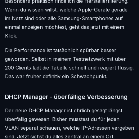
Besonders praktisch finde ich die Herstellerfilterung.
Wenn du wissen willst, welche Apple-Geräte gerade
im Netz sind oder alle Samsung-Smartphones auf
einmal anzeigen möchtest, geht das jetzt mit einem
Klick.
Die Performance ist tatsächlich spürbar besser
geworden. Selbst in meinem Testnetzwerk mit über
200 Clients lädt die Tabelle schnell und reagiert flüssig.
Das war früher definitiv ein Schwachpunkt.
DHCP Manager - überfällige Verbesserung
Der neue DHCP Manager ist ehrlich gesagt längst
überfällig gewesen. Bisher musstest du für jeden
VLAN separat schauen, welche IP-Adressen vergeben
sind. Jetzt siehst du alles zentral an einem Ort.