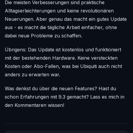
Die meisten Verbesserungen sind praktische
Alltagserleichterungen und keine revolutionären
Neuerungen. Aber genau das macht ein gutes Update
aus - es macht die tägliche Arbeit einfacher, ohne
dabei neue Probleme zu schaffen.
Übrigens: Das Update ist kostenlos und funktioniert
mit der bestehenden Hardware. Keine versteckten
Kosten oder Abo-Fallen, was bei Ubiquiti auch nicht
anders zu erwarten war.
Was denkst du über die neuen Features? Hast du
schon Erfahrungen mit 9.3 gemacht? Lass es mich in
den Kommentaren wissen!