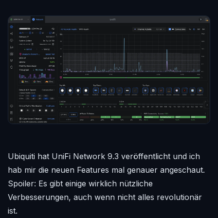
Ubiquiti hat UniFi Network 9.3 veröffentlicht und ich
hab mir die neuen Features mal genauer angeschaut.
Spoiler: Es gibt einige wirklich nützliche
Verbesserungen, auch wenn nicht alles revolutionär
ist.