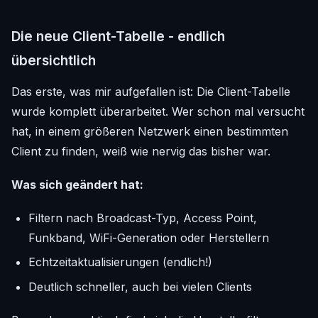
Die neue Client-Tabelle - endlich
übersichtlich
Das erste, was mir aufgefallen ist: Die Client-Tabelle
wurde komplett überarbeitet. Wer schon mal versucht
hat, in einem größeren Netzwerk einen bestimmten
Client zu finden, weiß wie nervig das bisher war.
Was sich geändert hat:
Filtern nach Broadcast-Typ, Access Point,
Funkband, WiFi-Generation oder Herstellern
Echtzeitaktualisierungen (endlich!)
Deutlich schneller, auch bei vielen Clients