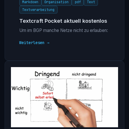
Markdown
Organisation
pdf
Text
Textverarbeitung
Textcraft Pocket aktuell kostenlos
Um im BGP manche Netze nicht zu erlauben:
Weiterlesen →