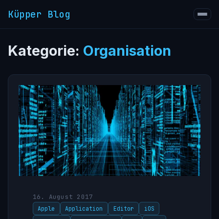
Küpper Blog
Kategorie:
Organisation
16. August 2017
Apple
Application
Editor
iOS