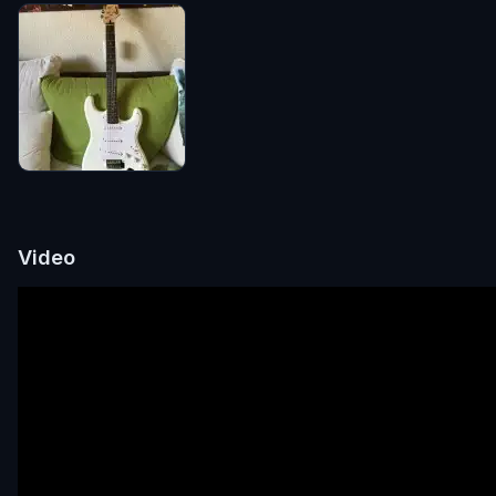
Video