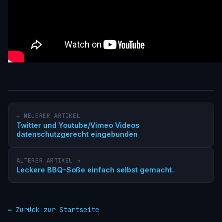
← NEUERER ARTIKEL
Twitter und Youtube/Vimeo Videos
datenschutzgerecht eingebunden
ÄLTERER ARTIKEL →
Leckere BBQ-Soße einfach selbst gemacht.
← Zurück zur Startseite