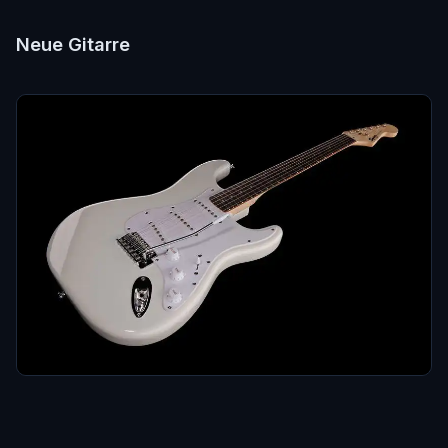
Neue Gitarre