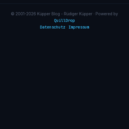
© 2001-2026 Küpper Blog - Rüdiger Küpper · Powered by
QuillDrop
Datenschutz
Impressum
·