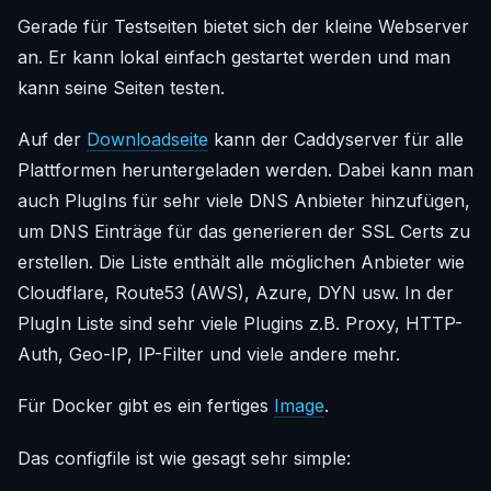
Gerade für Testseiten bietet sich der kleine Webserver
an. Er kann lokal einfach gestartet werden und man
kann seine Seiten testen.
Auf der
Downloadseite
kann der Caddyserver für alle
Plattformen heruntergeladen werden. Dabei kann man
auch PlugIns für sehr viele DNS Anbieter hinzufügen,
um DNS Einträge für das generieren der SSL Certs zu
erstellen. Die Liste enthält alle möglichen Anbieter wie
Cloudflare, Route53 (AWS), Azure, DYN usw. In der
PlugIn Liste sind sehr viele Plugins z.B. Proxy, HTTP-
Auth, Geo-IP, IP-Filter und viele andere mehr.
Für Docker gibt es ein fertiges
Image
.
Das configfile ist wie gesagt sehr simple: