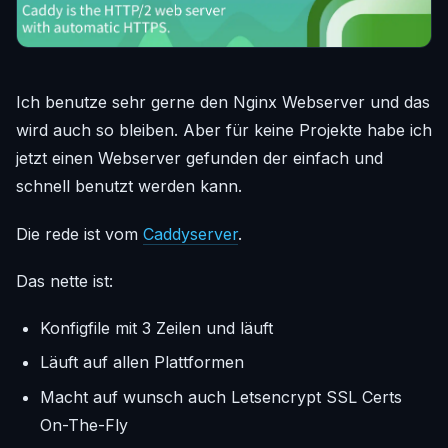
Ich benutze sehr gerne den Nginx Webserver und das
wird auch so bleiben. Aber für keine Projekte habe ich
jetzt einen Webserver gefunden der einfach und
schnell benutzt werden kann.
Die rede ist vom
Caddyserver
.
Das nette ist:
Konfigfile mit 3 Zeilen und läuft
Läuft auf allen Plattformen
Macht auf wunsch auch Letsencrypt SSL Certs
On-The-Fly