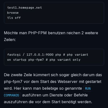
test1.homepage.net

browse

Möchte man PHP-FPM benutzen reichen 2 weitere
Zeilen:
fastcgi / 127.0.0.1:9000 php # php variant

Die zweite Zeile kümmert sich sogar gleich darum das
php-fpm7 vor dem Start des Webserver mit gestartet
wird. Hier kann man beliebige so genannte
RUN
ausführen um Dienste oder Befehle
COMMANDS
auszuführen die vor dem Start benötigt werden.