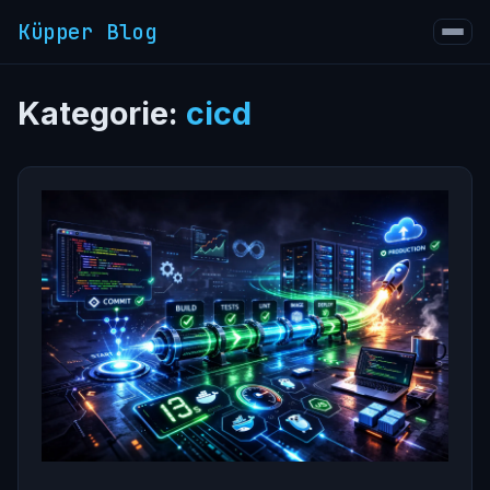
Küpper Blog
Kategorie:
cicd