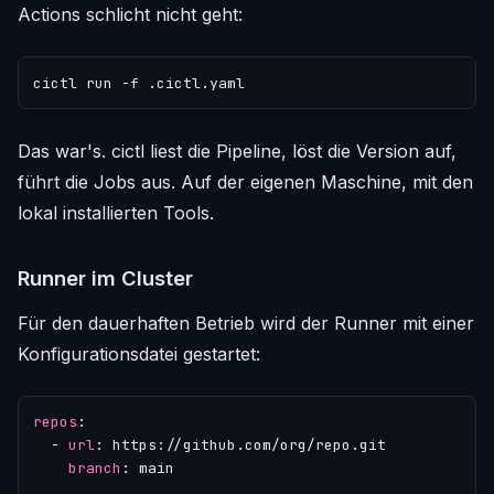
Actions schlicht nicht geht:
Das war's. cictl liest die Pipeline, löst die Version auf,
führt die Jobs aus. Auf der eigenen Maschine, mit den
lokal installierten Tools.
Runner im Cluster
Für den dauerhaften Betrieb wird der Runner mit einer
Konfigurationsdatei gestartet:
repos
:
- 
url
:
https://github.com/org/repo.git
branch
:
main