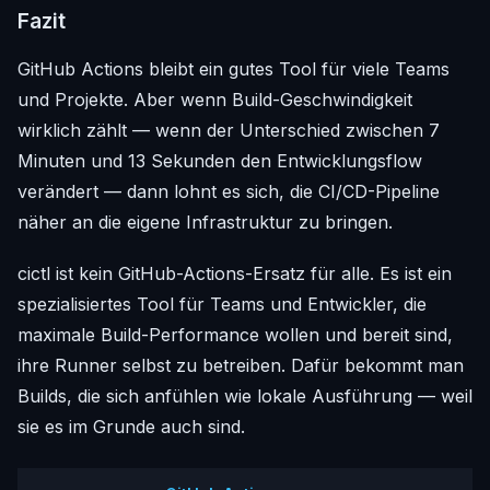
Fazit
GitHub Actions bleibt ein gutes Tool für viele Teams
und Projekte. Aber wenn Build-Geschwindigkeit
wirklich zählt — wenn der Unterschied zwischen 7
Minuten und 13 Sekunden den Entwicklungsflow
verändert — dann lohnt es sich, die CI/CD-Pipeline
näher an die eigene Infrastruktur zu bringen.
cictl ist kein GitHub-Actions-Ersatz für alle. Es ist ein
spezialisiertes Tool für Teams und Entwickler, die
maximale Build-Performance wollen und bereit sind,
ihre Runner selbst zu betreiben. Dafür bekommt man
Builds, die sich anfühlen wie lokale Ausführung — weil
sie es im Grunde auch sind.