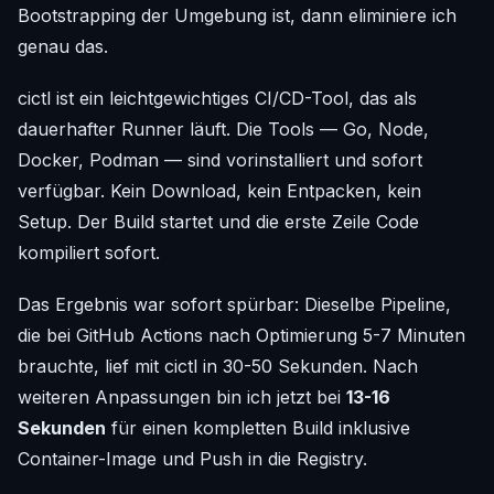
Bootstrapping der Umgebung ist, dann eliminiere ich
genau das.
cictl ist ein leichtgewichtiges CI/CD-Tool, das als
dauerhafter Runner läuft. Die Tools — Go, Node,
Docker, Podman — sind vorinstalliert und sofort
verfügbar. Kein Download, kein Entpacken, kein
Setup. Der Build startet und die erste Zeile Code
kompiliert sofort.
Das Ergebnis war sofort spürbar: Dieselbe Pipeline,
die bei GitHub Actions nach Optimierung 5-7 Minuten
brauchte, lief mit cictl in 30-50 Sekunden. Nach
weiteren Anpassungen bin ich jetzt bei
13-16
Sekunden
für einen kompletten Build inklusive
Container-Image und Push in die Registry.