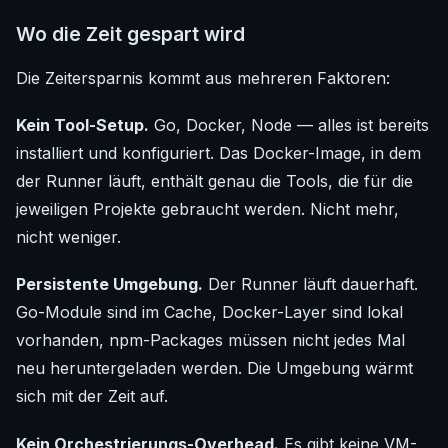
Wo die Zeit gespart wird
Die Zeitersparnis kommt aus mehreren Faktoren:
Kein Tool-Setup.
Go, Docker, Node — alles ist bereits
installiert und konfiguriert. Das Docker-Image, in dem
der Runner läuft, enthält genau die Tools, die für die
jeweiligen Projekte gebraucht werden. Nicht mehr,
nicht weniger.
Persistente Umgebung.
Der Runner läuft dauerhaft.
Go-Module sind im Cache, Docker-Layer sind lokal
vorhanden, npm-Packages müssen nicht jedes Mal
neu heruntergeladen werden. Die Umgebung wärmt
sich mit der Zeit auf.
Kein Orchestrierungs-Overhead.
Es gibt keine VM-