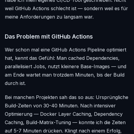
weil GitHub Actions schlecht ist — sondern weil es für
meine Anforderungen zu langsam war.
Das Problem mit GitHub Actions
Wer schon mal eine GitHub Actions Pipeline optimiert
hat, kennt das Gefühl: Man cached Dependencies,
parallelisiert Jobs, nutzt kleinere Base-Images — und
am Ende wartet man trotzdem Minuten, bis der Build
durch ist.
Bei manchen Projekten sah das so aus: Ursprüngliche
Build-Zeiten von 30-40 Minuten. Nach intensiver
Optimierung — Docker Layer Caching, Dependency
Caching, Build-Matrix-Tuning — konnte ich die Zeiten
auf 5-7 Minuten drücken. Klingt nach einem Erfolg,