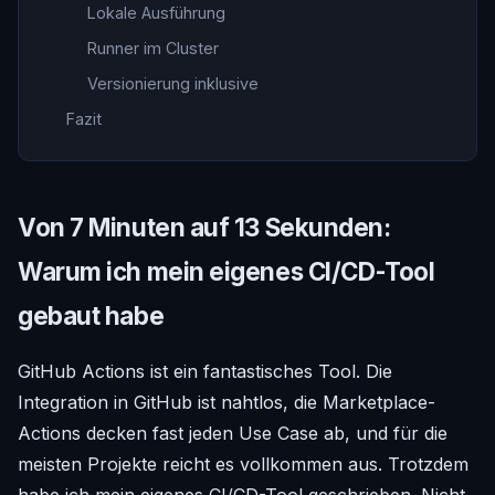
Lokale Ausführung
Runner im Cluster
Versionierung inklusive
Fazit
Von 7 Minuten auf 13 Sekunden:
Warum ich mein eigenes CI/CD-Tool
gebaut habe
GitHub Actions ist ein fantastisches Tool. Die
Integration in GitHub ist nahtlos, die Marketplace-
Actions decken fast jeden Use Case ab, und für die
meisten Projekte reicht es vollkommen aus. Trotzdem
habe ich mein eigenes CI/CD-Tool geschrieben. Nicht