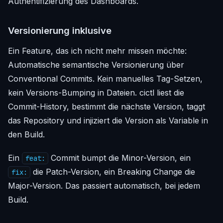
Authentifizierung des Dashboards.
Versionierung inklusive
Ein Feature, das ich nicht mehr missen möchte:
Automatische semantische Versionierung über
Conventional Commits. Kein manuelles Tag-Setzen,
kein Versions-Bumping in Dateien. cictl liest die
Commit-History, bestimmt die nächste Version, taggt
das Repository und injiziert die Version als Variable in
den Build.
Ein
Commit bumpt die Minor-Version, ein
feat:
die Patch-Version, ein Breaking Change die
fix:
Major-Version. Das passiert automatisch, bei jedem
Build.