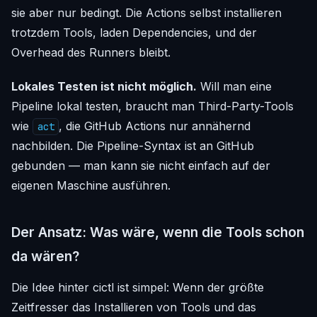
sie aber nur bedingt. Die Actions selbst installieren
trotzdem Tools, laden Dependencies, und der
Overhead des Runners bleibt.
Lokales Testen ist nicht möglich.
Will man eine
Pipeline lokal testen, braucht man Third-Party-Tools
wie
, die GitHub Actions nur annähernd
act
nachbilden. Die Pipeline-Syntax ist an GitHub
gebunden — man kann sie nicht einfach auf der
eigenen Maschine ausführen.
Der Ansatz: Was wäre, wenn die Tools schon
da wären?
Die Idee hinter cictl ist simpel: Wenn der größte
Zeitfresser das Installieren von Tools und das