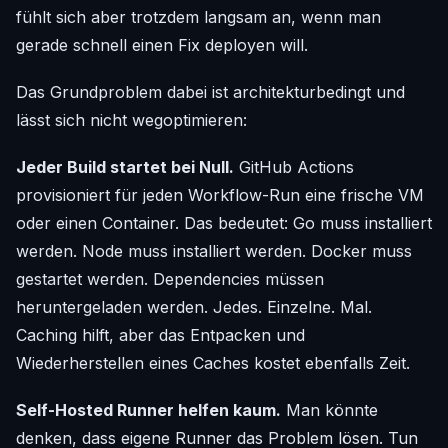
fühlt sich aber trotzdem langsam an, wenn man
gerade schnell einen Fix deployen will.
Das Grundproblem dabei ist architekturbedingt und
lässt sich nicht wegoptimieren:
Jeder Build startet bei Null.
GitHub Actions
provisioniert für jeden Workflow-Run eine frische VM
oder einen Container. Das bedeutet: Go muss installiert
werden. Node muss installiert werden. Docker muss
gestartet werden. Dependencies müssen
heruntergeladen werden. Jedes. Einzelne. Mal.
Caching hilft, aber das Entpacken und
Wiederherstellen eines Caches kostet ebenfalls Zeit.
Self-Hosted Runner helfen kaum.
Man könnte
denken, dass eigene Runner das Problem lösen. Tun