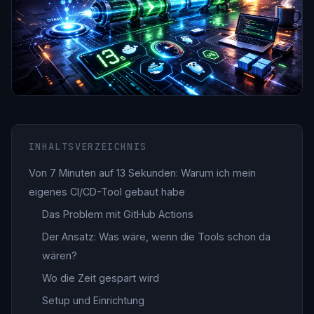
INHALTSVERZEICHNIS
Von 7 Minuten auf 13 Sekunden: Warum ich mein
eigenes CI/CD-Tool gebaut habe
Das Problem mit GitHub Actions
Der Ansatz: Was wäre, wenn die Tools schon da
wären?
Wo die Zeit gespart wird
Setup und Einrichtung