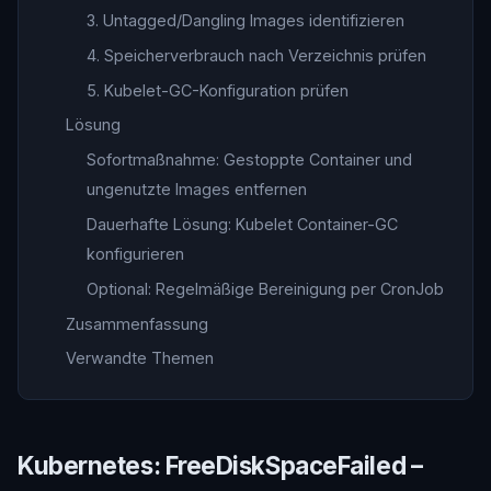
3. Untagged/Dangling Images identifizieren
4. Speicherverbrauch nach Verzeichnis prüfen
5. Kubelet-GC-Konfiguration prüfen
Lösung
Sofortmaßnahme: Gestoppte Container und
ungenutzte Images entfernen
Dauerhafte Lösung: Kubelet Container-GC
konfigurieren
Optional: Regelmäßige Bereinigung per CronJob
Zusammenfassung
Verwandte Themen
Kubernetes: FreeDiskSpaceFailed –