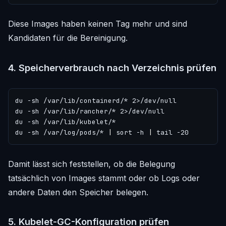
Diese Images haben keinen Tag mehr und sind
Kandidaten für die Bereinigung.
4. Speicherverbrauch nach Verzeichnis prüfen
du -sh /var/log/pods/* 
|
 sort -h 
|
Damit lässt sich feststellen, ob die Belegung
tatsächlich von Images stammt oder ob Logs oder
andere Daten den Speicher belegen.
5. Kubelet-GC-Konfiguration prüfen