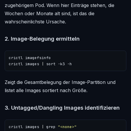
zugehörigem Pod. Wenn hier Einträge stehen, die
Wochen oder Monate alt sind, ist das die
wahrscheinlichste Ursache.
2. Image-Belegung ermitteln
crictl images 
|
Zeigt die Gesamtbelegung der Image-Partition und
listet alle Images sortiert nach Größe.
3. Untagged/Dangling Images identifizieren
crictl images 
|
 grep 
"<none>"