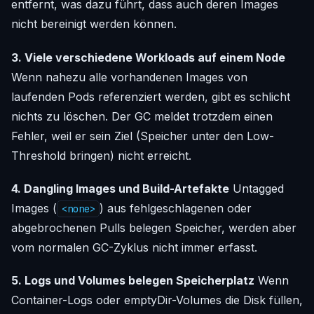
entfernt, was dazu führt, dass auch deren Images
nicht bereinigt werden können.
3. Viele verschiedene Workloads auf einem Node
Wenn nahezu alle vorhandenen Images von
laufenden Pods referenziert werden, gibt es schlicht
nichts zu löschen. Der GC meldet trotzdem einen
Fehler, weil er sein Ziel (Speicher unter den Low-
Threshold bringen) nicht erreicht.
4. Dangling Images und Build-Artefakte
Untagged
Images (
) aus fehlgeschlagenen oder
<none>
abgebrochenen Pulls belegen Speicher, werden aber
vom normalen GC-Zyklus nicht immer erfasst.
5. Logs und Volumes belegen Speicherplatz
Wenn
Container-Logs oder emptyDir-Volumes die Disk füllen,