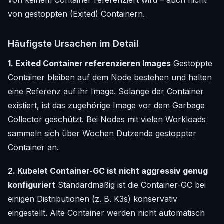
von gestoppten (Exited) Containern.
Häufigste Ursachen im Detail
1. Exited Container referenzieren Images
Gestoppte
Container bleiben auf dem Node bestehen und halten
eine Referenz auf ihr Image. Solange der Container
existiert, ist das zugehörige Image vor dem Garbage
Collector geschützt. Bei Nodes mit vielen Workloads
sammeln sich über Wochen Dutzende gestoppter
Container an.
2. Kubelet Container-GC ist nicht aggressiv genug
konfiguriert
Standardmäßig ist die Container-GC bei
einigen Distributionen (z. B. K3s) konservativ
eingestellt. Alte Container werden nicht automatisch