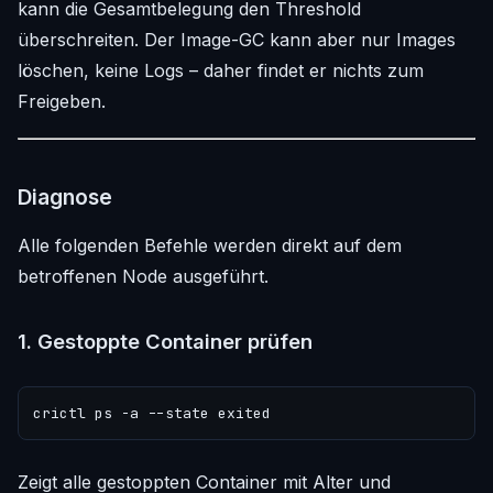
kann die Gesamtbelegung den Threshold
überschreiten. Der Image-GC kann aber nur Images
löschen, keine Logs – daher findet er nichts zum
Freigeben.
Diagnose
Alle folgenden Befehle werden direkt auf dem
betroffenen Node ausgeführt.
1. Gestoppte Container prüfen
Zeigt alle gestoppten Container mit Alter und