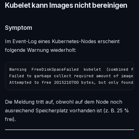
Kubelet kann Images nicht bereinigen
Symptom
Im Event-Log eines Kubernetes-Nodes erscheint
folgende Warnung wiederholt:
Warning  FreeDiskSpaceFailed  kubelet  (combined from
Failed to garbage collect required amount of images.

Die Meldung tritt auf, obwohl auf dem Node noch
ausreichend Speicherplatz vorhanden ist (z. B. 25 %
frei).