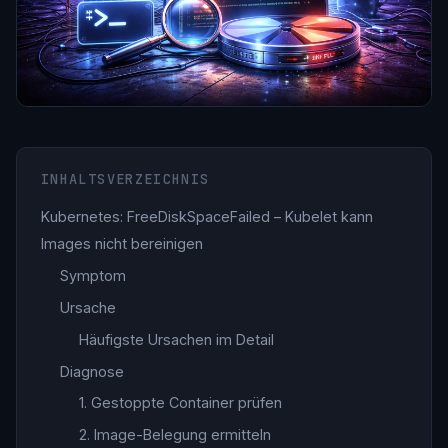
INHALTSVERZEICHNIS
Kubernetes: FreeDiskSpaceFailed – Kubelet kann
Images nicht bereinigen
Symptom
Ursache
Häufigste Ursachen im Detail
Diagnose
1. Gestoppte Container prüfen
2. Image-Belegung ermitteln