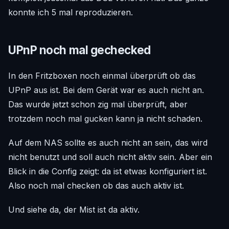
konnte ich 5 mal reproduzieren.
UPnP noch mal gechecked
In den Fritzboxen noch einmal überprüft ob das
UPnP aus ist. Bei dem Gerät war es auch nicht an.
Das wurde jetzt schon zig mal überprüft, aber
trotzdem noch mal gucken kann ja nicht schaden.
Auf dem NAS sollte es auch nicht an sein, das wird
nicht benutzt und soll auch nicht aktiv sein. Aber ein
Blick in die Config zeigt: da ist etwas konfiguriert ist.
Also noch mal checken ob das auch aktiv ist.
Und siehe da, der Mist ist da aktiv.