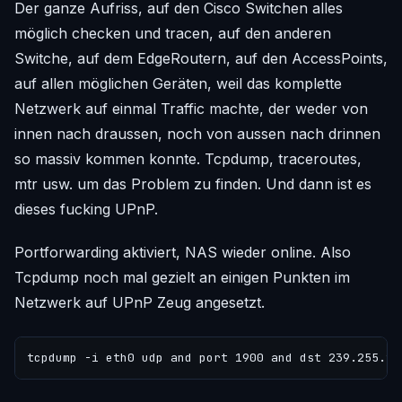
Der ganze Aufriss, auf den Cisco Switchen alles
möglich checken und tracen, auf den anderen
Switche, auf dem EdgeRoutern, auf den AccessPoints,
auf allen möglichen Geräten, weil das komplette
Netzwerk auf einmal Traffic machte, der weder von
innen nach draussen, noch von aussen nach drinnen
so massiv kommen konnte. Tcpdump, traceroutes,
mtr usw. um das Problem zu finden. Und dann ist es
dieses fucking UPnP.
Portforwarding aktiviert, NAS wieder online. Also
Tcpdump noch mal gezielt an einigen Punkten im
Netzwerk auf UPnP Zeug angesetzt.