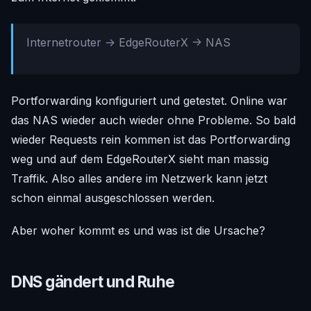
Internetrouter -> EdgeRouterX -> NAS
Portforwarding konfiguriert und getestet. Online war
das NAS wieder auch wieder ohne Probleme. So bald
wieder Requests rein kommen ist das Portforwarding
weg und auf dem EdgeRouterX sieht man massig
Traffik. Also alles andere im Netzwerk kann jetzt
schon einmal ausgeschlossen werden.
Aber woher kommt es und was ist die Ursache?
DNS gändert und Ruhe