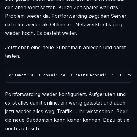
den alten Wert setzen. Kurze Zeit später war das
Problem wieder da. Portforwarding zeigt den Server
dahinter wieder als Offline an. Netzwerktraffik ging
wieder hoch. Es besteht weiter.
Jetzt eben eine neue Subdomain anlegen und damit
testen.
Portforwarding wieder konfiguriert. Aufgerufen und
es ist alles damit online. ein wenig getestet und auch
jetzt wieder alles weg. Traffik ... ihr wisst schon. Bber
die neue Subdomain kann keiner kennen. Dazu ist sie
noch zu frisch.