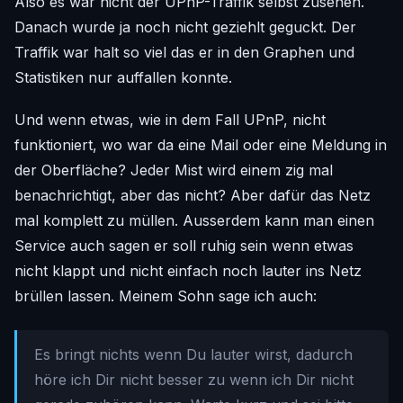
Also es war nicht der UPnP-Traffik selbst zusehen.
Danach wurde ja noch nicht geziehlt geguckt. Der
Traffik war halt so viel das er in den Graphen und
Statistiken nur auffallen konnte.
Und wenn etwas, wie in dem Fall UPnP, nicht
funktioniert, wo war da eine Mail oder eine Meldung in
der Oberfläche? Jeder Mist wird einem zig mal
benachrichtigt, aber das nicht? Aber dafür das Netz
mal komplett zu müllen. Ausserdem kann man einen
Service auch sagen er soll ruhig sein wenn etwas
nicht klappt und nicht einfach noch lauter ins Netz
brüllen lassen. Meinem Sohn sage ich auch:
Es bringt nichts wenn Du lauter wirst, dadurch
höre ich Dir nicht besser zu wenn ich Dir nicht