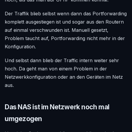
Der Traffik blieb selbst wenn dann das Portforwarding
komplett ausgestiegen ist und sogar aus den Routern
auf einmal verschwunden ist. Manuell gesetzt,
Problem taucht auf, Portforwarding nicht mehr in der
Konfiguration.
Und selbst dann blieb der Traffic intern weiter sehr
hoch. Da geht man von einem Problem in der
Netzwerkkonfiguration oder an den Geräten im Netz
aus.
Das NAS ist im Netzwerk noch mal
umgezogen