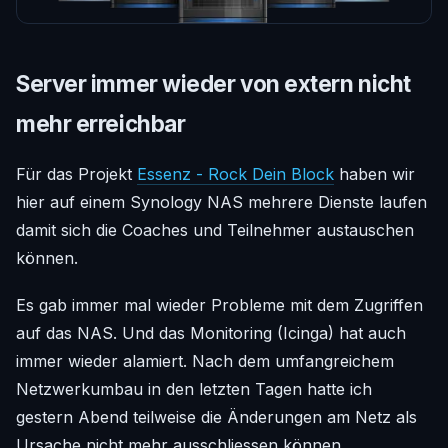
Server immer wieder von extern nicht
mehr erreichbar
Für das Projekt
Essenz - Rock Dein Block
haben wir
hier auf einem Synology NAS mehrere Dienste laufen
damit sich die Coaches und Teilnehmer austauschen
können.
Es gab immer mal wieder Probleme mit dem Zugriffen
auf das NAS. Und das Monitoring (Icinga) hat auch
immer wieder alamiert. Nach dem umfangreichem
Netzwerkumbau in den letzten Tagen hatte ich
gestern Abend teilweise die Änderungen am Netz als
Ursache nicht mehr ausschliessen können.