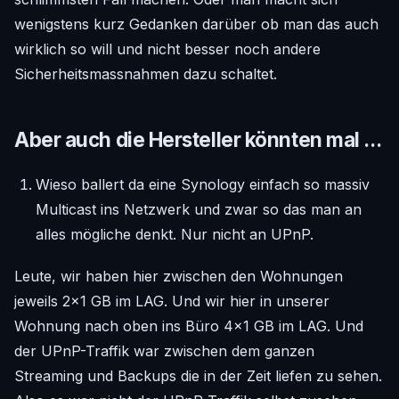
wenigstens kurz Gedanken darüber ob man das auch
wirklich so will und nicht besser noch andere
Sicherheitsmassnahmen dazu schaltet.
Aber auch die Hersteller könnten mal ...
Wieso ballert da eine Synology einfach so massiv
Multicast ins Netzwerk und zwar so das man an
alles mögliche denkt. Nur nicht an UPnP.
Leute, wir haben hier zwischen den Wohnungen
jeweils 2x1 GB im LAG. Und wir hier in unserer
Wohnung nach oben ins Büro 4x1 GB im LAG. Und
der UPnP-Traffik war zwischen dem ganzen
Streaming und Backups die in der Zeit liefen zu sehen.