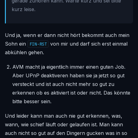
gerade zuhören kann. Warte kurz und sei bitte
kurz leise.
Und ja, wenn er dann nicht hört bekommt auch mein
Sohn ein
von mir und darf sich erst einmal
FIN-RST
abkühlen gehen.
AVM macht ja eigentlich immer einen guten Job.
Aber UPnP deaktiveren haben sie ja jetzt so gut
versteckt und ist auch nicht mehr so gut zu
erkennen ob es aktiviert ist oder nicht. Das könnte
bitte besser sein.
Und leider kann man auch nie gut erkennen, was,
wann, wie schief läuft oder gelaufen ist. Man kann
auch nicht so gut auf den Dingern gucken was in so