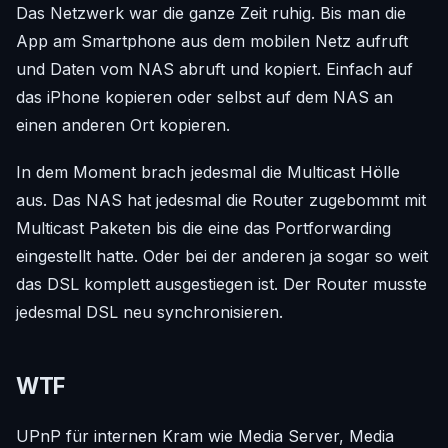
Das Netzwerk war die ganze Zeit ruhig. Bis man die
App am Smartphone aus dem mobilen Netz aufruft
und Daten vom NAS abruft und kopiert. Einfach auf
das iPhone kopieren oder selbst auf dem NAS an
einen anderen Ort kopieren.
In dem Moment brach jedesmal die Multicast Hölle
aus. Das NAS hat jedesmal die Router zugebommt mit
Multicast Paketen bis die eine das Portforwarding
eingestellt hatte. Oder bei der anderen ja sogar so weit
das DSL komplett ausgestiegen ist. Der Router musste
jedesmal DSL neu synchronisieren.
WTF
UPnP für internen Kram wie Media Server, Media