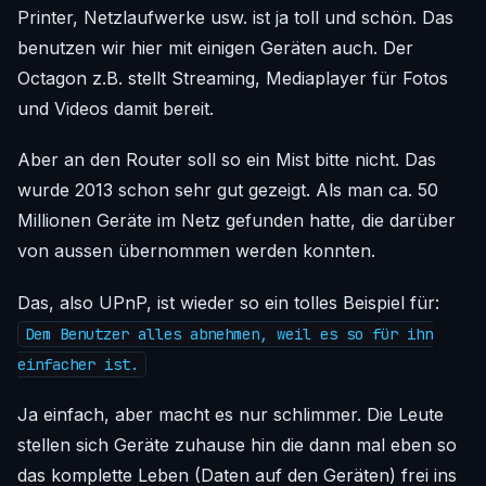
Printer, Netzlaufwerke usw. ist ja toll und schön. Das
benutzen wir hier mit einigen Geräten auch. Der
Octagon z.B. stellt Streaming, Mediaplayer für Fotos
und Videos damit bereit.
Aber an den Router soll so ein Mist bitte nicht. Das
wurde 2013 schon sehr gut gezeigt. Als man ca. 50
Millionen Geräte im Netz gefunden hatte, die darüber
von aussen übernommen werden konnten.
Das, also UPnP, ist wieder so ein tolles Beispiel für:
Dem Benutzer alles abnehmen, weil es so für ihn
einfacher ist.
Ja einfach, aber macht es nur schlimmer. Die Leute
stellen sich Geräte zuhause hin die dann mal eben so
das komplette Leben (Daten auf den Geräten) frei ins