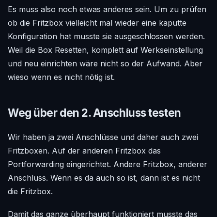
Es muss also noch etwas anderes sein. Um zu prüfen
ob die Fritzbox vielleicht mal wieder eine kaputte
Konfiguration hat musste sie ausgeschlossen werden.
Weil die Box Resetten, komplett auf Werkseinstellung
und neu einrichten wäre nicht so der Aufwand. Aber
wieso wenn es nicht nötig ist.
Weg über den 2. Anschluss testen
Wir haben ja zwei Anschlüsse und daher auch zwei
Fritzboxen. Auf der anderen Fritzbox das
Portforwarding eingerichtet. Andere Fritzbox, anderer
Anschluss. Wenn es da auch so ist, dann ist es nicht
die Fritzbox.
Damit das ganze überhaupt funktioniert musste das