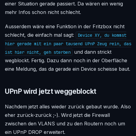
einer Situation gerade passiert. Da wären ein wenig
mehr Infos schon nicht schlecht.
Ausserdem wäre eine Funktion in der Fritzbox nicht
schlecht, die einfach mal sagt:
Device XY, du kommst
hier gerade mit ein paar tausend UPnP Zeug rein, das
und dann strickt
ist hier nicht, geh sterben
wegblockt. Fertig. Dazu dann noch in der Oberfläche
eine Meldung, das da gerade ein Device scheisse baut.
UPnP wird jetzt weggeblockt
Nachdem jetzt alles wieder zurück gebaut wurde. Also
eher zurück-zurück ;-). Wird jetzt die Firewall
zwischen den VLANS und zu den Routern noch um
ein UPnP DROP erweitert.