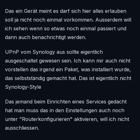
Das ein Gerät meint es darf sich hier alles erlauben
soll ja nicht noch einmal vorkommen. Ausserdem will
ich sehen wenn so etwas noch einmal passiert und
dann auch benachrichtigt werden.
UPnP vom Synology aus sollte eigentlich
ausgeschaltet gewesen sein. Ich kann mir auch nicht
vorstellen das irgend ein Paket, was installiert wurde,
das selbstständig gemacht hat. Das ist eigentlich nicht
Synology-Style
Das jemand beim Einrichten eines Services gedacht
hat man muss das in den Einstellungen auch noch
unter "Routerkonfigurieren" aktivieren, will ich nicht
ausschliessen.