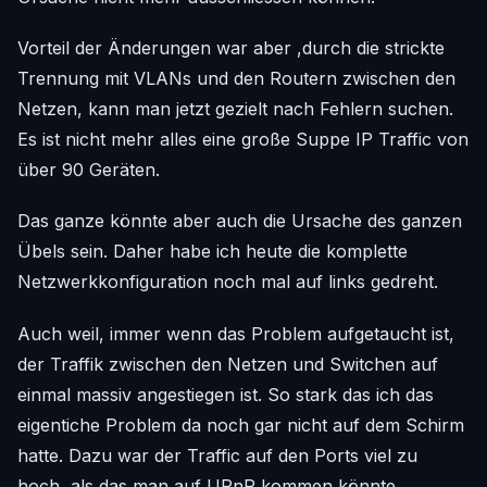
Vorteil der Änderungen war aber ,durch die strickte
Trennung mit VLANs und den Routern zwischen den
Netzen, kann man jetzt gezielt nach Fehlern suchen.
Es ist nicht mehr alles eine große Suppe IP Traffic von
über 90 Geräten.
Das ganze könnte aber auch die Ursache des ganzen
Übels sein. Daher habe ich heute die komplette
Netzwerkkonfiguration noch mal auf links gedreht.
Auch weil, immer wenn das Problem aufgetaucht ist,
der Traffik zwischen den Netzen und Switchen auf
einmal massiv angestiegen ist. So stark das ich das
eigentiche Problem da noch gar nicht auf dem Schirm
hatte. Dazu war der Traffic auf den Ports viel zu
hoch, als das man auf UPnP kommen könnte.