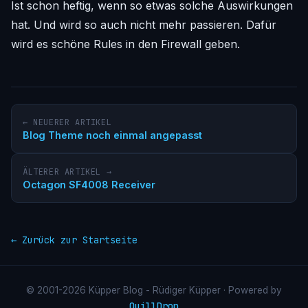
Ist schon heftig, wenn so etwas solche Auswirkungen
hat. Und wird so auch nicht mehr passieren. Dafür
wird es schöne Rules in den Firewall geben.
← NEUERER ARTIKEL
Blog Theme noch einmal angepasst
ÄLTERER ARTIKEL →
Octagon SF4008 Receiver
← Zurück zur Startseite
© 2001-2026 Küpper Blog - Rüdiger Küpper · Powered by
QuillDrop