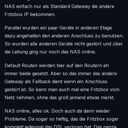
NAS einfach nur als Standard Gateway die andere
Fritzbox IP bekommen.
Parallel wurden ein paar Geräte in anderen Etage
dazu angehalten den anderen Anschluss zu benutzen.
So wurden alle anderen Geräte nicht gestört und über
die Leitung ging nur noch das NAS online.
Default Routen werden hier auf den Routern eh
immer beide gesetzt. Aber so das immer das andere
Gateway als Fallback dient wenn ein Anschluss
gestört ist. So kann man auch mal eine Fritzbox vom
Netz nehmen, ohne das groß jemand etwas merkt.
NAS online, alles ok. Doch auch da dann wieder
Probleme. Da sogar so heftig, das die Fritzbox sogar
komplett jedesmal das DSL verloren hat. Das ganze