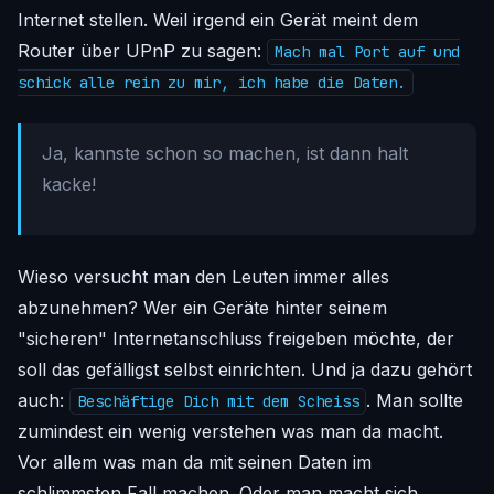
Internet stellen. Weil irgend ein Gerät meint dem
Router über UPnP zu sagen:
Mach mal Port auf und
schick alle rein zu mir, ich habe die Daten.
Ja, kannste schon so machen, ist dann halt
kacke!
Wieso versucht man den Leuten immer alles
abzunehmen? Wer ein Geräte hinter seinem
"sicheren" Internetanschluss freigeben möchte, der
soll das gefälligst selbst einrichten. Und ja dazu gehört
auch:
. Man sollte
Beschäftige Dich mit dem Scheiss
zumindest ein wenig verstehen was man da macht.
Vor allem was man da mit seinen Daten im
schlimmsten Fall machen. Oder man macht sich