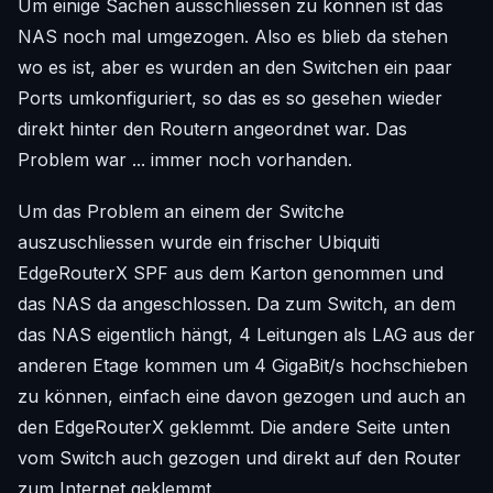
Um einige Sachen ausschliessen zu können ist das
NAS noch mal umgezogen. Also es blieb da stehen
wo es ist, aber es wurden an den Switchen ein paar
Ports umkonfiguriert, so das es so gesehen wieder
direkt hinter den Routern angeordnet war. Das
Problem war ... immer noch vorhanden.
Um das Problem an einem der Switche
auszuschliessen wurde ein frischer Ubiquiti
EdgeRouterX SPF aus dem Karton genommen und
das NAS da angeschlossen. Da zum Switch, an dem
das NAS eigentlich hängt, 4 Leitungen als LAG aus der
anderen Etage kommen um 4 GigaBit/s hochschieben
zu können, einfach eine davon gezogen und auch an
den EdgeRouterX geklemmt. Die andere Seite unten
vom Switch auch gezogen und direkt auf den Router
zum Internet geklemmt.