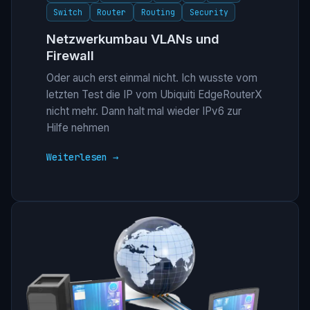
Switch
Router
Routing
Security
Netzwerkumbau VLANs und
Firewall
Oder auch erst einmal nicht. Ich wusste vom
letzten Test die IP vom Ubiquiti EdgeRouterX
nicht mehr. Dann halt mal wieder IPv6 zur
Hilfe nehmen
Weiterlesen →