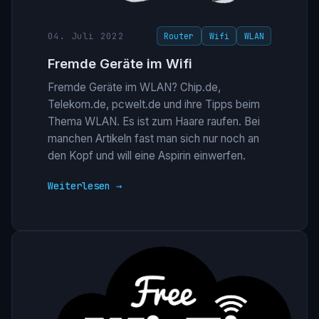
04. Juli 2022
Router
Wifi
WLAN
Fremde Geräte im Wifi
Fremde Geräte im WLAN? Chip.de,
Telekom.de, pcwelt.de und ihre Tipps beim
Thema WLAN. Es ist zum Haare raufen. Bei
manchen Artikeln fast man sich nur noch an
den Kopf und will eine Aspirin einwerfen.
Weiterlesen →