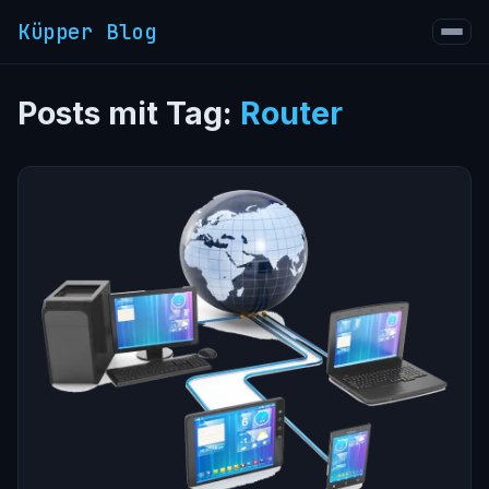
Küpper Blog
Posts mit Tag:
Router