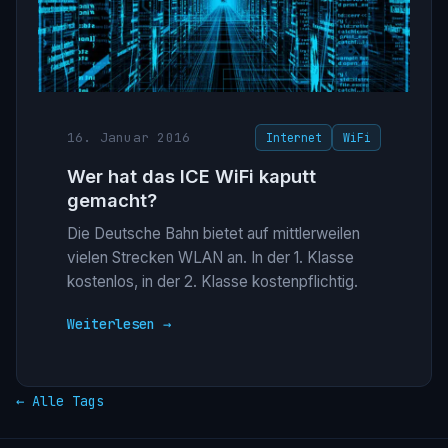
16. Januar 2016
Internet
WiFi
Wer hat das ICE WiFi kaputt
gemacht?
Die Deutsche Bahn bietet auf mittlerweilen
vielen Strecken WLAN an. In der 1. Klasse
kostenlos, in der 2. Klasse kostenpflichtig.
Weiterlesen →
← Alle Tags