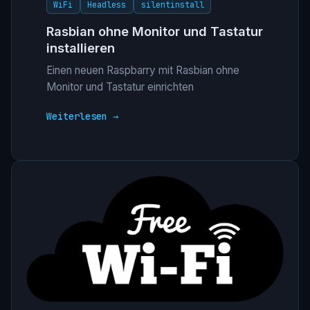
WiFi
Headless
silentinstall
Rasbian ohne Monitor und Tastatur
installieren
Einen neuen Raspbarry mit Rasbian ohne
Monitor und Tastatur einrichten
Weiterlesen →