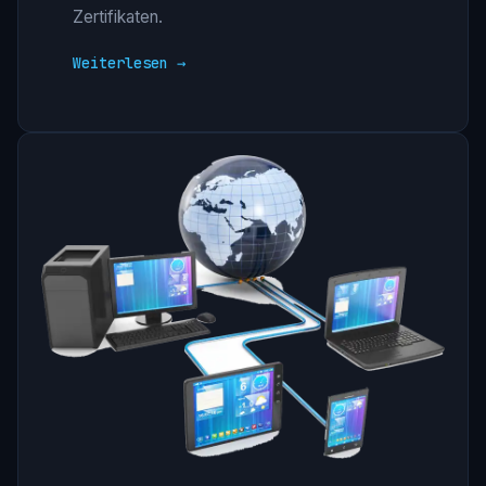
Zertifikaten.
Weiterlesen →