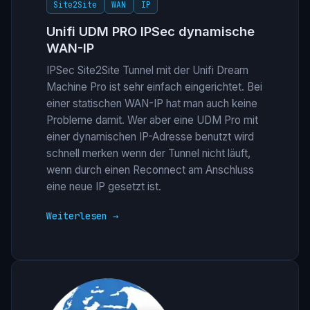
Site2Site
WAN
IP
Unifi UDM PRO IPSec dynamische
WAN-IP
IPSec Site2Site Tunnel mit der Unifi Dream
Machine Pro ist sehr einfach eingerichtet. Bei
einer statischen WAN-IP hat man auch keine
Probleme damit. Wer aber eine UDM Pro mit
einer dynamischen IP-Adresse benutzt wird
schnell merken wenn der Tunnel nicht läuft,
wenn durch einen Reconnect am Anschluss
eine neue IP gesetzt ist.
Weiterlesen →