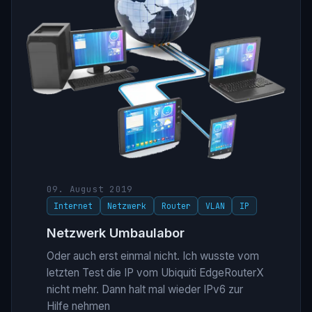
09. August 2019
Internet
Netzwerk
Router
VLAN
IP
Netzwerk Umbaulabor
Oder auch erst einmal nicht. Ich wusste vom
letzten Test die IP vom Ubiquiti EdgeRouterX
nicht mehr. Dann halt mal wieder IPv6 zur
Hilfe nehmen