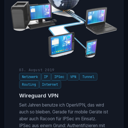
03. August 2019
Netzwerk
IP
IPSec
VPN
Tunnel
Routing
Internet
Wireguard VPN
Seit Jahren benutze ich OpenVPN, das wird
auch so bleiben. Gerade für mobile Geräte ist
aber auch Racoon für IPSec im Einsatz.
IPSec aus einem Grund: Authentifizieren mit