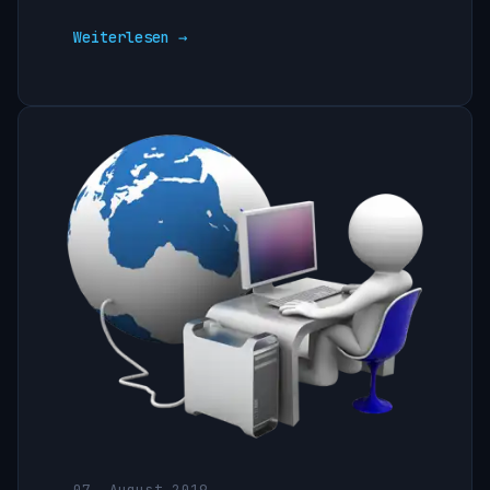
Weiterlesen →
07. August 2019