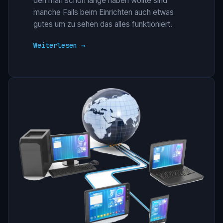
den man schon lange haben wollte sind
manche Fails beim Einrichten auch etwas
gutes um zu sehen das alles funktioniert.
Weiterlesen →