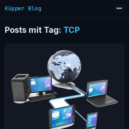
Küpper Blog
Posts mit Tag:
TCP