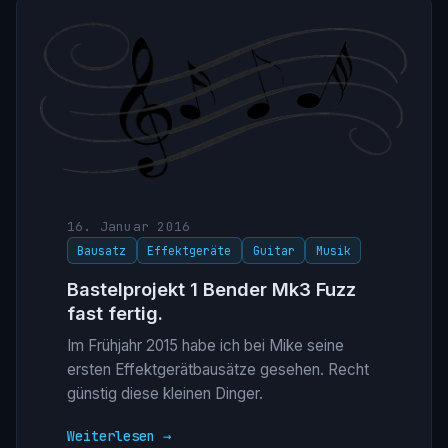
16. Januar 2016
Bausatz
Effektgeräte
Guitar
Musik
Bastelprojekt 1 Bender Mk3 Fuzz
fast fertig.
Im Frühjahr 2015 habe ich bei Mike seine
ersten Effektgerätbausätze gesehen. Recht
günstig diese kleinen Dinger.
Weiterlesen →