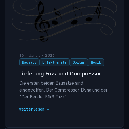
16. Januar 2016
Bausatz
Effektgeräte
Guitar
Musik
Lieferung Fuzz und Compressor
Die ersten beiden Bausätze sind
eingetroffen. Der Compressor-Dyna und der
"Der Bender Mk3 Fuzz".
Weiterlesen →