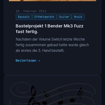
10. Februar 2016
Bausatz
Effektgeräte
Guitar
Musik
Bastelprojekt 1 Bender Mk3 Fuzz
fast fertig.
Nachdem der Volume Switch letzte Woche
fertig zusammmen gebaut hatte wurde gleich
als erstes die 3. Hand bestellt.
Weiterlesen →