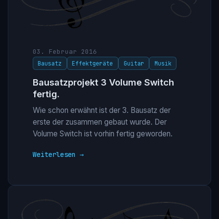
03. Februar 2016
Bausatz
Effektgeräte
Guitar
Musik
Bausatzprojekt 3 Volume Switch
fertig.
Wie schon erwähnt ist der 3. Bausatz der
erste der zusammen gebaut wurde. Der
Volume Switch ist vorhin fertig geworden.
Weiterlesen →