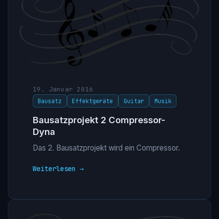
19. Januar 2016
Bausatz
Effektgeräte
Guitar
Musik
Bausatzprojekt 2 Compressor-
Dyna
Das 2. Bausatzprojekt wird ein Compressor.
Weiterlesen →