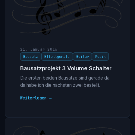
21. Januar 2016
Bausatz
Effektgeräte
Guitar
Musik
Bausatzprojekt 3 Volume Schalter
Die ersten beiden Bausätze sind gerade da,
da habe ich die nächsten zwei bestellt.
Weiterlesen →