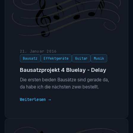
21. Januar 2016
Bausatz
Effektgeräte
Guitar
Musik
Bausatzprojekt 4 Bluelay - Delay
Die ersten beiden Bausätze sind gerade da,
da habe ich die nächsten zwei bestellt.
Weiterlesen →