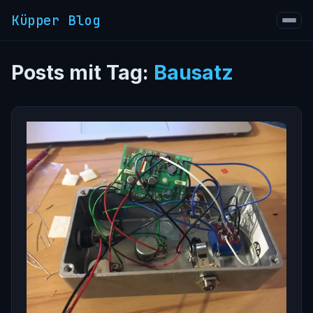
Küpper Blog
Posts mit Tag:
Bausatz