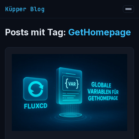
Küpper Blog
Posts mit Tag:
GetHomepage