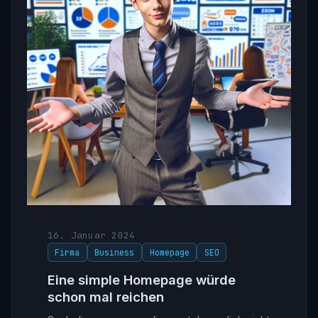
16. Januar 2024
Firma
Business
Homepage
SEO
Eine simple Homepage würde
schon mal reichen