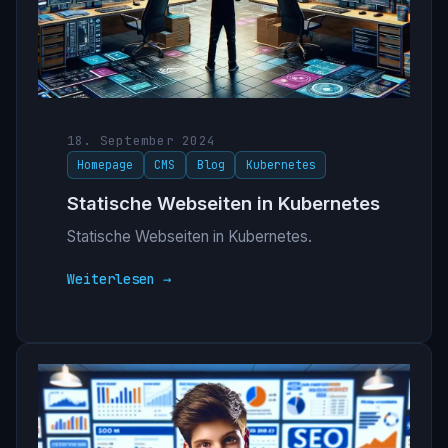
18. September 2024
Homepage
CMS
Blog
Kubernetes
Statische Webseiten in Kubernetes
Statische Webseiten in Kubernetes.
Weiterlesen →