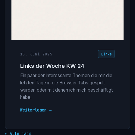
15. Juni 2025
Links
Links der Woche KW 24
Ein paar der interessante Themen die mir die
letzten Tage in die Browser Tabs gespült
wurden oder mit denen ich mich beschäfftigt
habe.
Weiterlesen →
← Alle Tags