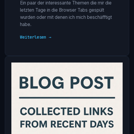
Ein paar der interessante Themen die mir die
letzten Tage in die Browser Tabs gespült
wurden oder mit denen ich mich beschäfftigt
habe.
Weiterlesen →