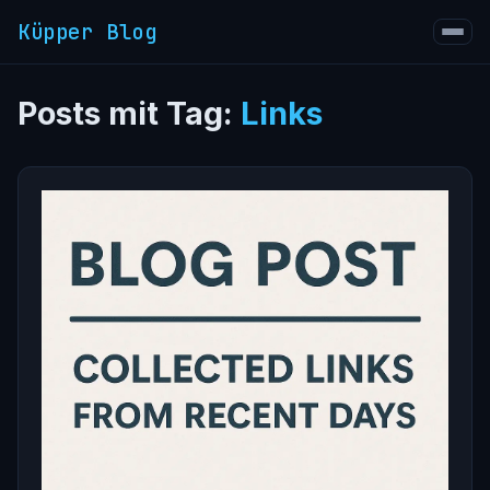
Küpper Blog
Posts mit Tag:
Links