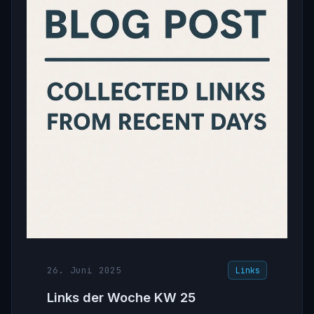
26. Juni 2025
Links
Links der Woche KW 25