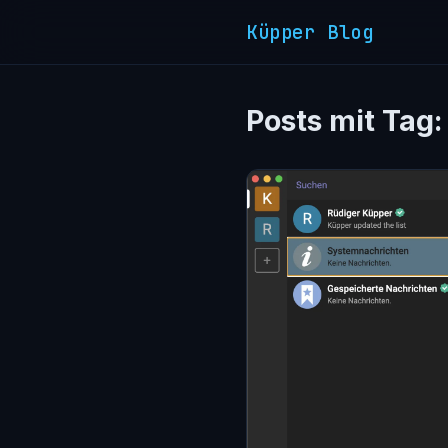
Küpper Blog
Posts mit Tag