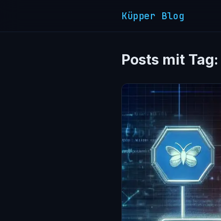
Küpper Blog
Posts mit Tag