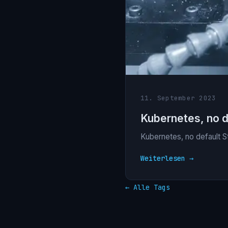
11. September 2023
Kubernetes, no d
Kubernetes, no default 
Weiterlesen →
← Alle Tags