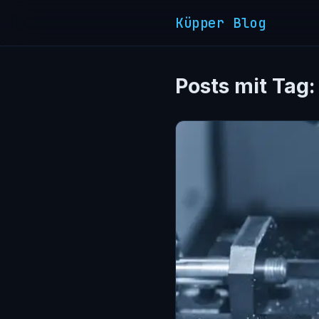
Küpper Blog
Posts mit Tag