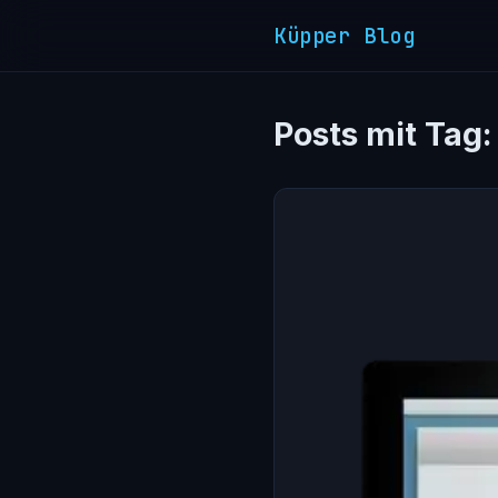
Küpper Blog
Posts mit Tag