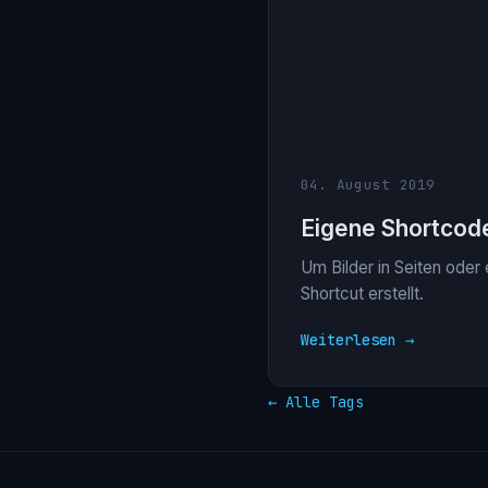
04. August 2019
Eigene Shortco
Um Bilder in Seiten oder
Shortcut erstellt.
Weiterlesen →
← Alle Tags