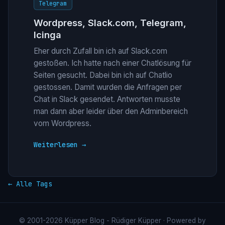
Telegram
Wordpress, Slack.com, Telegram,
Icinga
Eher durch Zufall bin ich auf Slack.com
gestoßen. Ich hatte nach einer Chatlösung für
Seiten gesucht. Dabei bin ich auf Chatlio
gestossen. Damit wurden die Anfragen per
Chat in Slack gesendet. Antworten musste
man dann aber leider über den Adminbereich
vom Wordpress.
Weiterlesen →
← Alle Tags
© 2001-2026 Küpper Blog - Rüdiger Küpper · Powered by