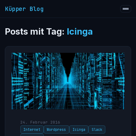
Küpper Blog
Posts mit Tag:
Icinga
24. Februar 2016
Internet
Wordpress
Icinga
Slack