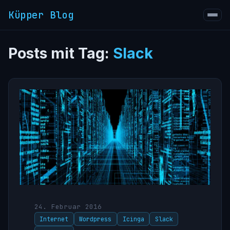
Küpper Blog
Posts mit Tag:
Slack
24. Februar 2016
Internet
Wordpress
Icinga
Slack