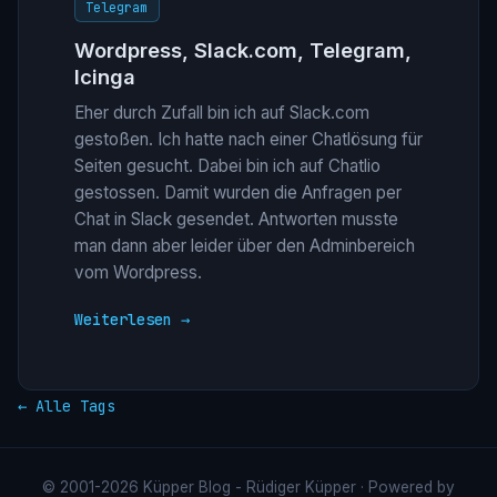
Telegram
Wordpress, Slack.com, Telegram,
Icinga
Eher durch Zufall bin ich auf Slack.com
gestoßen. Ich hatte nach einer Chatlösung für
Seiten gesucht. Dabei bin ich auf Chatlio
gestossen. Damit wurden die Anfragen per
Chat in Slack gesendet. Antworten musste
man dann aber leider über den Adminbereich
vom Wordpress.
Weiterlesen →
← Alle Tags
© 2001-2026 Küpper Blog - Rüdiger Küpper · Powered by