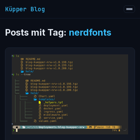
Küpper Blog
Posts mit Tag:
nerdfonts