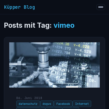
Küpper Blog
Posts mit Tag:
vimeo
06. Juni 2018
datenschutz
dsgvo
Facebook
Internet