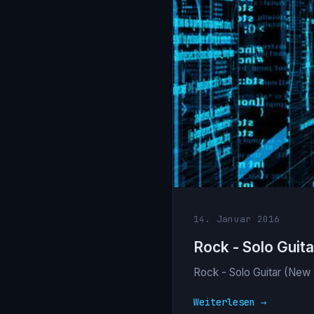
14. Januar 2016
Rock - Solo Guit
Rock - Solo Guitar (New 
Weiterlesen →