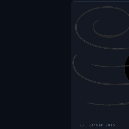
15. Januar 2016