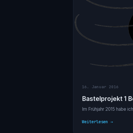
16. Januar 2016
Bastelprojekt 1 B
Im Frühjahr 2015 habe ic
Weiterlesen →