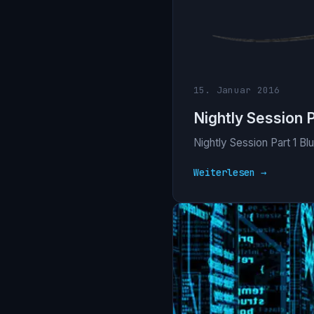
15. Januar 2016
Nightly Session P
Nightly Session Part 1 Bl
Weiterlesen →