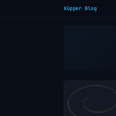
Küpper Blog