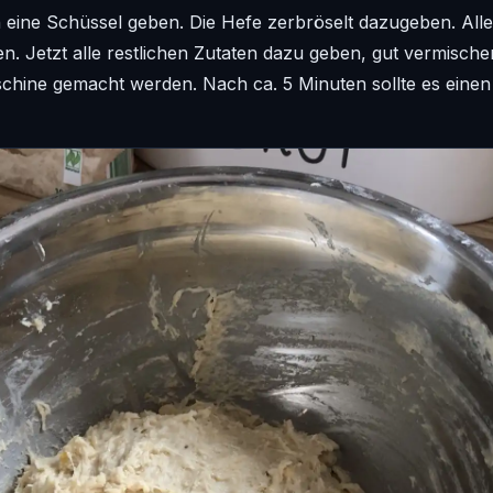
 eine Schüssel geben. Die Hefe zerbröselt dazugeben. All
n. Jetzt alle restlichen Zutaten dazu geben, gut vermisch
chine gemacht werden. Nach ca. 5 Minuten sollte es einen