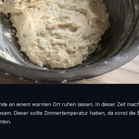
unde an einem warmen Ort ruhen lassen. In dieser Zeit mac
esam. Dieser sollte Zimmertemperatur haben, da sonst die
nten.