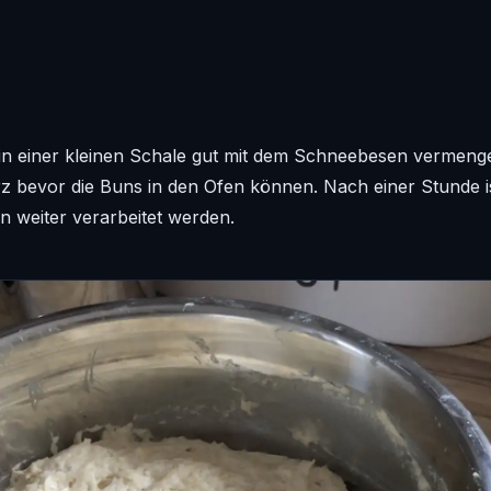
 in einer kleinen Schale gut mit dem Schneebesen vermen
kurz bevor die Buns in den Ofen können. Nach einer Stunde is
 weiter verarbeitet werden.