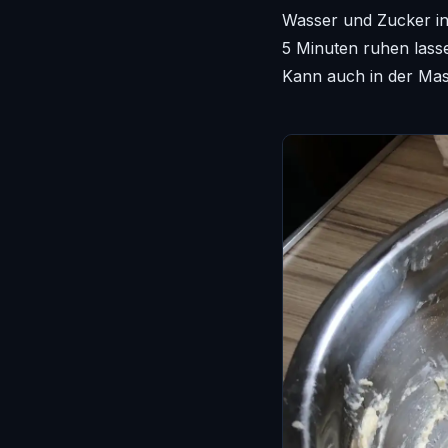
Wasser und Zucker in
5 Minuten ruhen lasse
Kann auch in der Mas