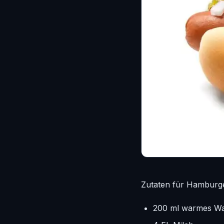
Zutaten für Hamburg
200 ml warmes W