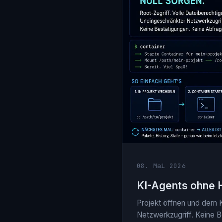
08. Mai 2026
KI-Agents ohne 
Projekt öffnen und dem 
Netzwerkzugriff. Keine 