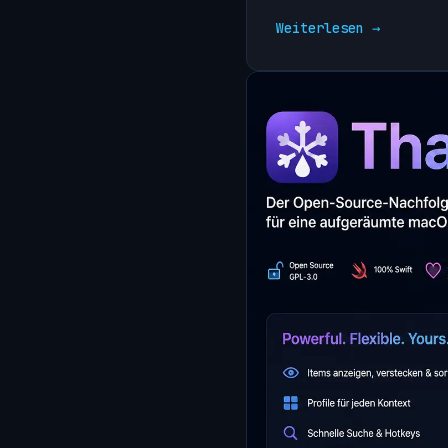
Weiterlesen →