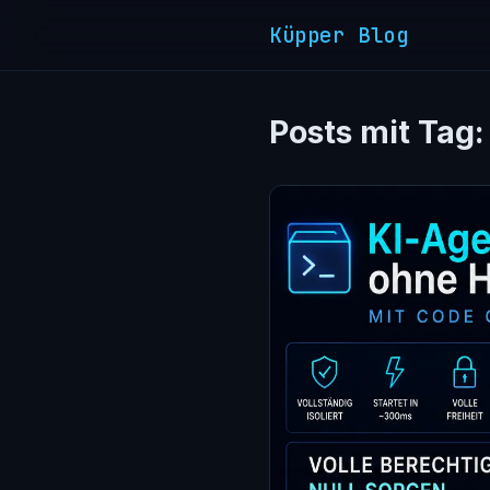
Küpper Blog
Posts mit Tag