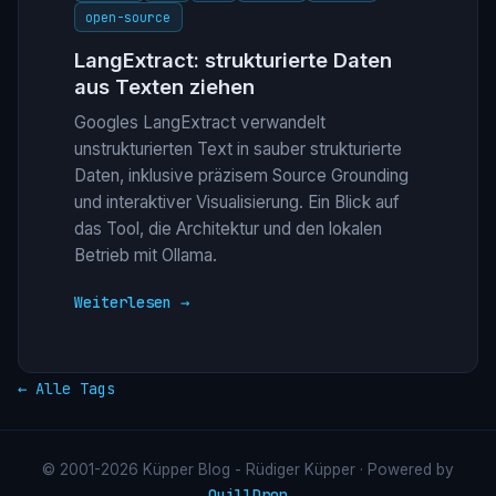
open-source
LangExtract: strukturierte Daten
aus Texten ziehen
Googles LangExtract verwandelt
unstrukturierten Text in sauber strukturierte
Daten, inklusive präzisem Source Grounding
und interaktiver Visualisierung. Ein Blick auf
das Tool, die Architektur und den lokalen
Betrieb mit Ollama.
Weiterlesen →
← Alle Tags
© 2001-2026 Küpper Blog - Rüdiger Küpper · Powered by
QuillDrop