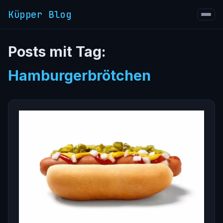
Küpper Blog
Posts mit Tag:
Hamburgerbrötchen