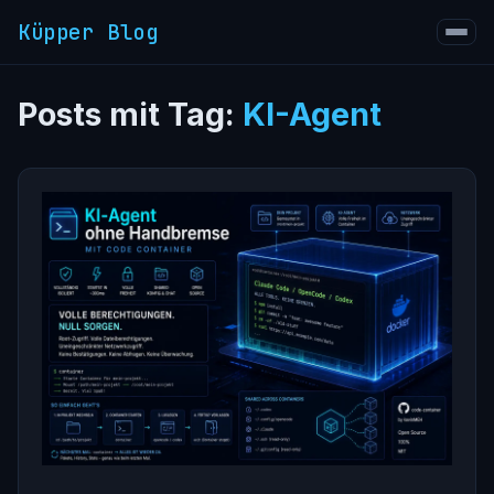
Küpper Blog
Posts mit Tag:
KI-Agent